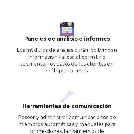
Paneles de análisis e informes
Los módulos de análisis dinámico brindan
información valiosa al permitirle
segmentar los datos de los clientes en
múltiples puntos.
Herramientas de comunicación
Poseer y administrar comunicaciones de
miembros automáticas y manuales para
promociones, lanzamientos de