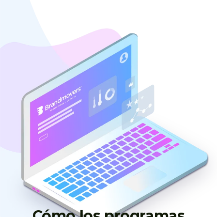
Cómo los programas