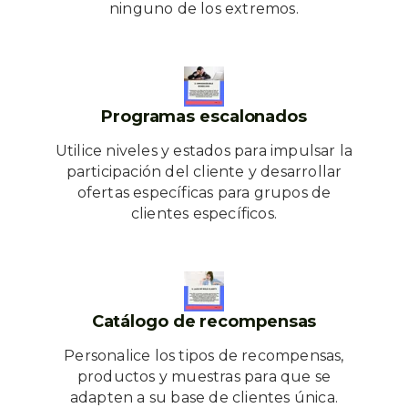
ninguno de los extremos.
Programas escalonados
Utilice niveles y estados para impulsar la
participación del cliente y desarrollar
ofertas específicas para grupos de
clientes específicos.
Catálogo de recompensas
Personalice los tipos de recompensas,
productos y muestras para que se
adapten a su base de clientes única.