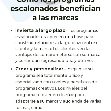
escalonados benefician
a las marcas
Invierta a largo plazo
– los programas
escalonados establecen una base para
construir relaciones a largo plazo entre el
cliente y la marca. Los clientes ven las
ventajas de comprometerse con su marca
y continúan regresando una y otra vez.
Crear y personalizar
– haga que su
programa sea totalmente único y
especializado con niveles y beneficios de
programas creativos. Los niveles del
programa se pueden diseñar para
adaptarse a su marca y audiencia de varias
formas, como: