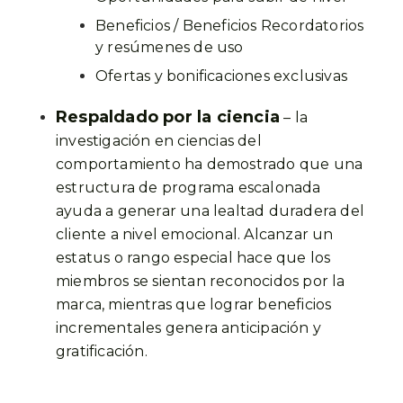
Beneficios / Beneficios Recordatorios
y resúmenes de uso
Ofertas y bonificaciones exclusivas
Respaldado por la ciencia
– la
investigación en ciencias del
comportamiento ha demostrado que una
estructura de programa escalonada
ayuda a generar una lealtad duradera del
cliente a nivel emocional. Alcanzar un
estatus o rango especial hace que los
miembros se sientan reconocidos por la
marca, mientras que lograr beneficios
incrementales genera anticipación y
gratificación.