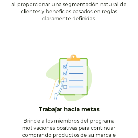
al proporcionar una segmentación natural de
clientes y beneficios basados ​​en reglas
claramente definidas.
Trabajar hacia metas
Brinde a los miembros del programa
motivaciones positivas para continuar
comprando productos de su marca e