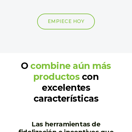
EMPIECE HOY
O
combine aún más
productos
con
excelentes
características
Las herramientas de