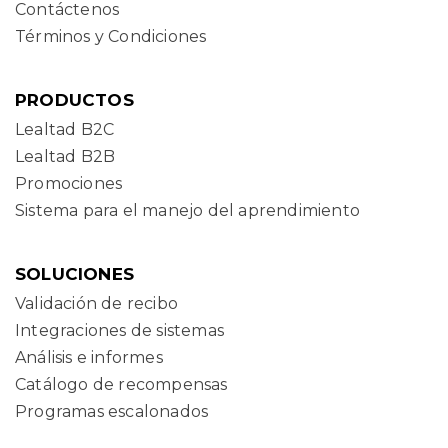
Contáctenos
Términos y Condiciones
PRODUCTOS
Lealtad B2C
Lealtad B2B
Promociones
Sistema para el manejo del aprendimiento
SOLUCIONES
Validación de recibo
Integraciones de sistemas
Análisis e informes
Catálogo de recompensas
Programas escalonados