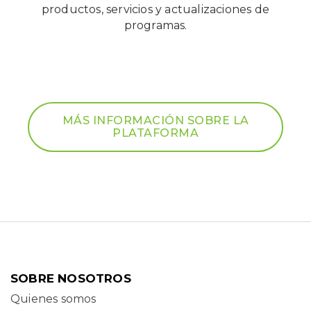
productos, servicios y actualizaciones de
programas.
MÁS INFORMACIÓN SOBRE LA
PLATAFORMA
SOBRE NOSOTROS
Quienes somos