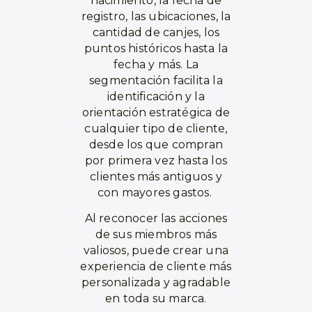
nacimiento, la fecha de
registro, las ubicaciones, la
cantidad de canjes, los
puntos históricos hasta la
fecha y más. La
segmentación facilita la
identificación y la
orientación estratégica de
cualquier tipo de cliente,
desde los que compran
por primera vez hasta los
clientes más antiguos y
con mayores gastos.
Al reconocer las acciones
de sus miembros más
valiosos, puede crear una
experiencia de cliente más
personalizada y agradable
en toda su marca.