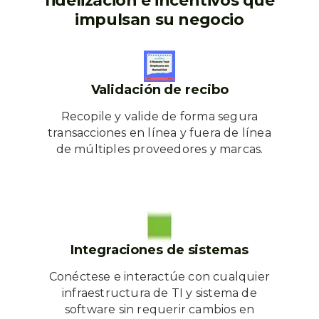
fidelización e incentivos que
impulsan su negocio
Validación de recibo
Recopile y valide de forma segura
transacciones en línea y fuera de línea
de múltiples proveedores y marcas.
Integraciones de sistemas
Conéctese e interactúe con cualquier
infraestructura de TI y sistema de
software sin requerir cambios en