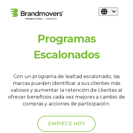
Programas
Escalonados
Con un programa de lealtad escalonado, las
marcas pueden identificar a sus clientes más
valiosos y aumentar la retención de clientes al
ofrecer beneficios cada vez mejores a cambio de
compras y acciones de participación.
EMPIECE HOY