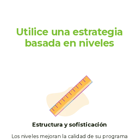
Utilice una estrategia
basada en niveles
Estructura y sofisticación
Los niveles mejoran la calidad de su programa