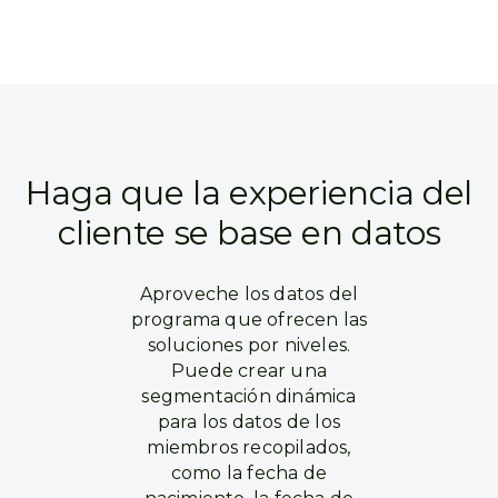
Haga que la experiencia del
cliente se base en datos
Aproveche los datos del
programa que ofrecen las
soluciones por niveles.
Puede crear una
segmentación dinámica
para los datos de los
miembros recopilados,
como la fecha de