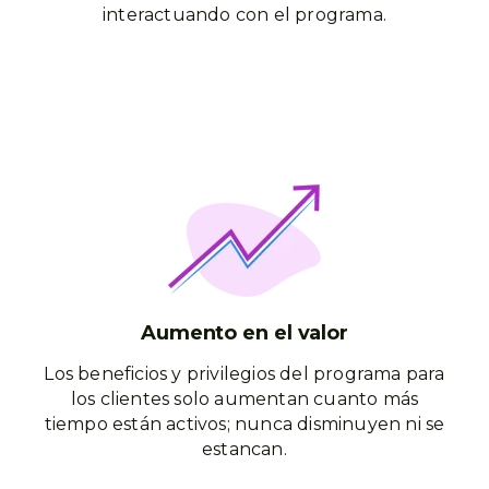
interactuando con el programa.
Aumento en el valor
Los beneficios y privilegios del programa para
los clientes solo aumentan cuanto más
tiempo están activos; nunca disminuyen ni se
estancan
.