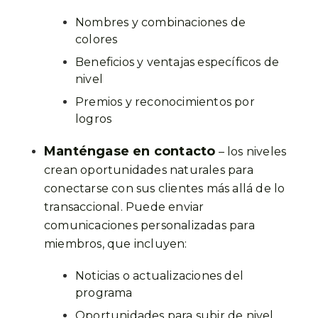
Nombres y combinaciones de
colores
Beneficios y ventajas específicos de
nivel
Premios y reconocimientos por
logros
Manténgase en contacto
– los niveles
crean oportunidades naturales para
conectarse con sus clientes más allá de lo
transaccional. Puede enviar
comunicaciones personalizadas para
miembros, que incluyen:
Noticias o actualizaciones del
programa
Oportunidades para subir de nivel