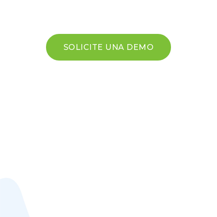
SOLICITE UNA DEMO