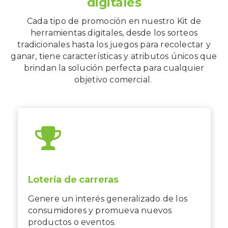
digitales
Cada tipo de promoción en nuestro Kit de
herramientas digitales, desde los sorteos
tradicionales hasta los juegos para recolectar y
ganar, tiene características y atributos únicos que
brindan la solución perfecta para cualquier
objetivo comercial.
Lotería de carreras
Genere un interés generalizado de los
consumidores y promueva nuevos
productos o eventos.