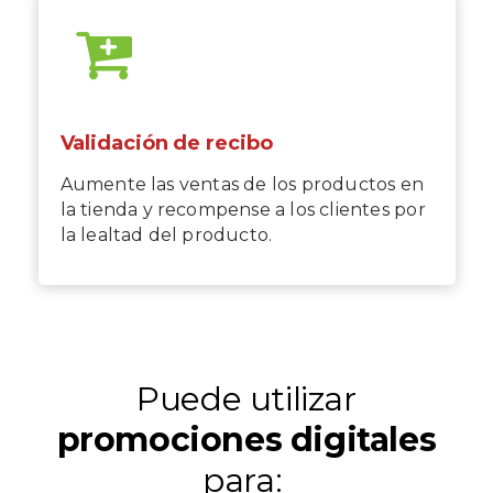
Validación de recibo
Aumente las ventas de los productos en
la tienda y recompense a los clientes por
la lealtad del producto.
Puede utilizar
promociones digitales
para: