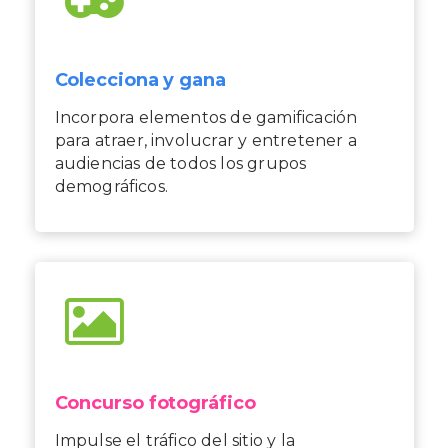
Colecciona y gana
Incorpora elementos de gamificación
para atraer, involucrar y entretener a
audiencias de todos los grupos
demográficos.
Concurso fotográfico
Impulse el tráfico del sitio y la