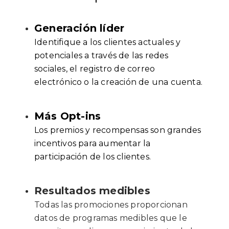
Generación líder
Identifique a los clientes actuales y
potenciales a través de las redes
sociales, el registro de correo
electrónico o la creación de una cuenta.
Más Opt-ins
Los premios y recompensas son grandes
incentivos para aumentar la
participación de los clientes.
Resultados medibles
Todas las promociones proporcionan
datos de programas medibles que le