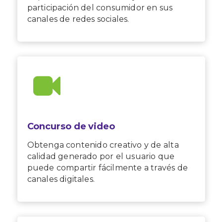
participación del consumidor en sus
canales de redes sociales.
Concurso de video
Obtenga contenido creativo y de alta
calidad generado por el usuario que
puede compartir fácilmente a través de
canales digitales.