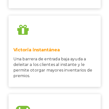
Victoria instantánea
Una barrera de entrada baja ayuda a
deleitar a los clientes al instante y le
permite otorgar mayores inventarios de
premios.