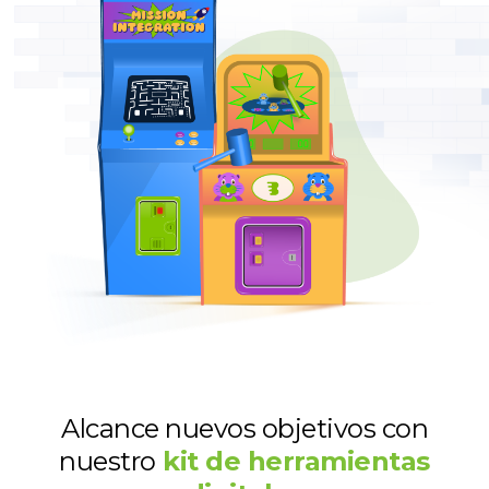
Alcance nuevos objetivos con
nuestro
kit de herramientas