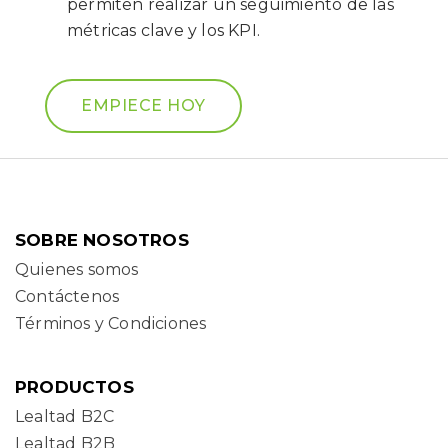
permiten realizar un seguimiento de las
métricas clave y los KPI.
EMPIECE HOY
SOBRE NOSOTROS
Quienes somos
Contáctenos
Términos y Condiciones
PRODUCTOS
Lealtad B2C
Lealtad B2B