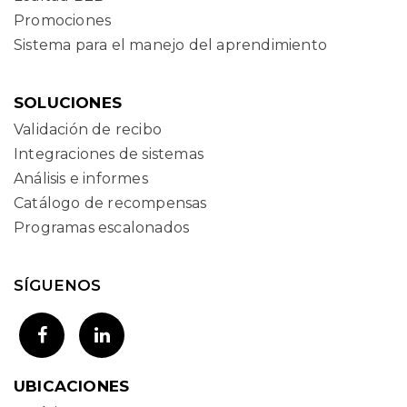
Promociones
Sistema para el manejo del aprendimiento
SOLUCIONES
Validación de recibo
Integraciones de sistemas
Análisis e informes
Catálogo de recompensas
Programas escalonados
SÍGUENOS
UBICACIONES