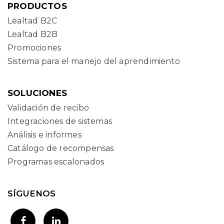
PRODUCTOS
Lealtad B2C
Lealtad B2B
Promociones
Sistema para el manejo del aprendimiento
SOLUCIONES
Validación de recibo
Integraciones de sistemas
Análisis e informes
Catálogo de recompensas
Programas escalonados
SÍGUENOS