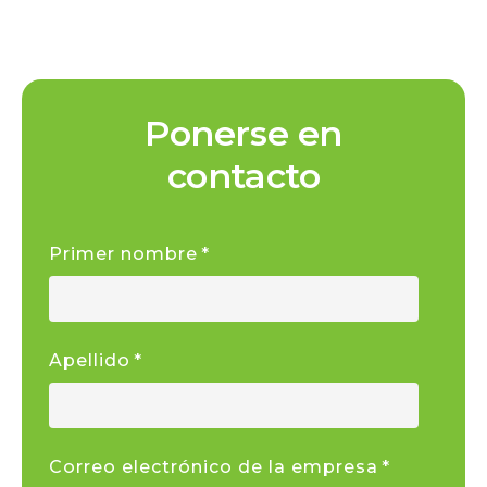
Ponerse en
contacto
Primer nombre
*
Apellido
*
Correo electrónico de la empresa
*