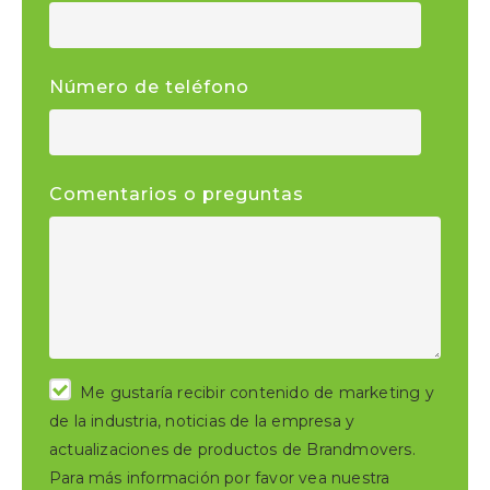
Número de teléfono
Comentarios o preguntas
Me gustaría recibir contenido de marketing y
de la industria, noticias de la empresa y
actualizaciones de productos de Brandmovers.
Para más información por favor vea nuestra