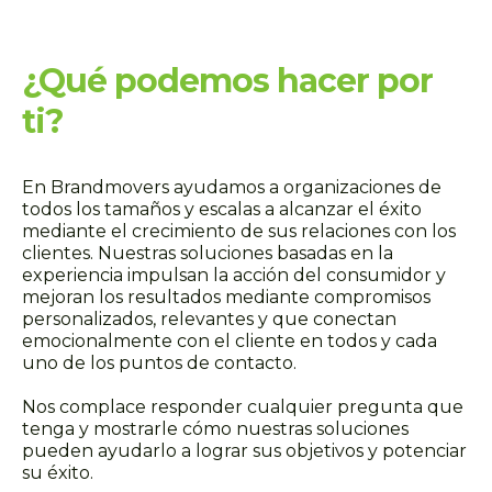
¿Qué podemos hacer por
ti?
En Brandmovers ayudamos a organizaciones de
todos los tamaños y escalas a alcanzar el éxito
mediante el crecimiento de sus relaciones con los
clientes. Nuestras soluciones basadas en la
experiencia impulsan la acción del consumidor y
mejoran los resultados mediante compromisos
personalizados, relevantes y que conectan
emocionalmente con el cliente en todos y cada
uno de los puntos de contacto.
Nos complace responder cualquier pregunta que
tenga y mostrarle cómo nuestras soluciones
pueden ayudarlo a lograr sus objetivos y potenciar
su éxito.