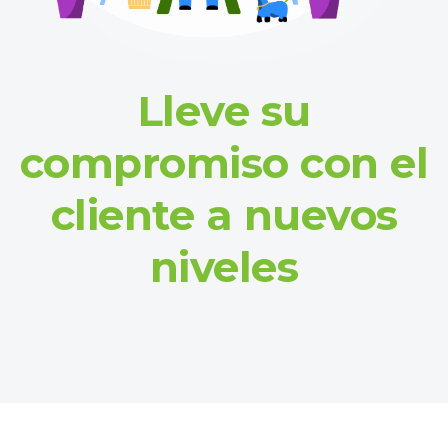
Lleve su
compromiso con el
cliente a nuevos
niveles