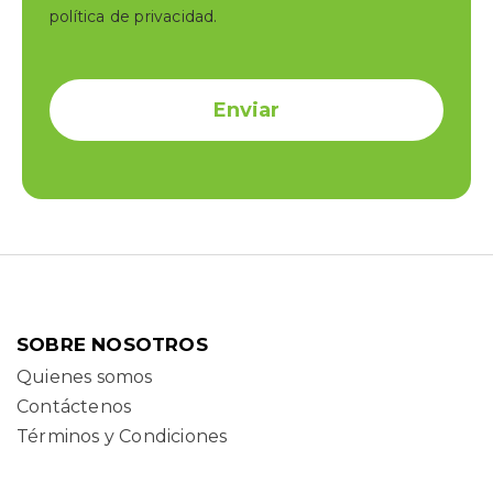
política de privacidad.
SOBRE NOSOTROS
Quienes somos
Contáctenos
Términos y Condiciones